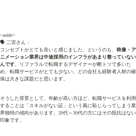
<aside>

🗣️ 二宮さん：

コンセプトがとても良いと感じました。というのも、
映像・ア
ニメーション業界は中途採用のインフラがあまり整っていない
んです
。リファラルで転職するデザイナーが断トツで多いた
め、転職サービスがとても少ない。どの会社も経験者人材の確
保は大きな課題だと思います。
そうした背景として、年齢が高い方ほど、転職サービスを利用
することは「スキルがない証」という風に恥じらってしまう業
界独特の傾向があります。20代～30代の方にはその抵抗はない
印象です。