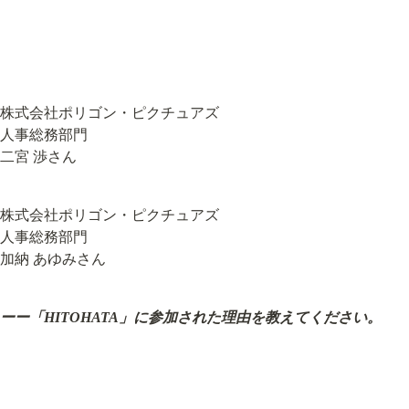
株式会社ポリゴン・ピクチュアズ

人事総務部門

二宮 渉さん
株式会社ポリゴン・ピクチュアズ

人事総務部門

加納 あゆみさん
ーー「HITOHATA」に参加された理由を教えてください。